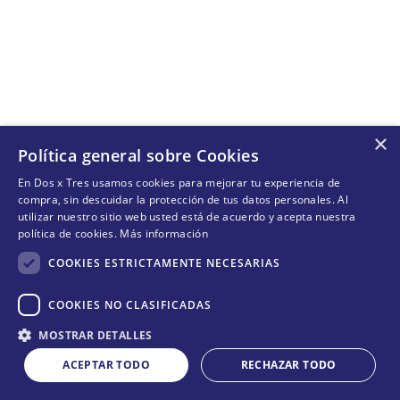
×
Política general sobre Cookies
En Dos x Tres usamos cookies para mejorar tu experiencia de
compra, sin descuidar la protección de tus datos personales. Al
utilizar nuestro sitio web usted está de acuerdo y acepta nuestra
política de cookies.
Más información
COOKIES ESTRICTAMENTE NECESARIAS
COOKIES NO CLASIFICADAS
MOSTRAR DETALLES
ACEPTAR TODO
RECHAZAR TODO