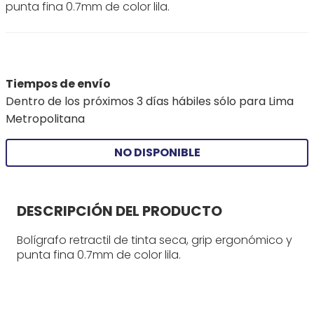
punta fina 0.7mm de color lila.
Tiempos de envío
Dentro de los próximos 3 días hábiles sólo para Lima
Metropolitana
NO DISPONIBLE
DESCRIPCIÓN DEL PRODUCTO
Bolígrafo retractil de tinta seca, grip ergonómico y
punta fina 0.7mm de color lila.