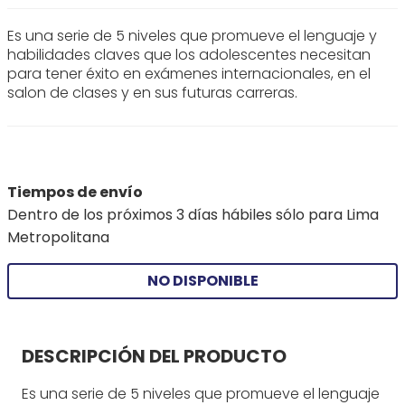
Es una serie de 5 niveles que promueve el lenguaje y
habilidades claves que los adolescentes necesitan
para tener éxito en exámenes internacionales, en el
salon de clases y en sus futuras carreras.
Tiempos de envío
Dentro de los próximos 3 días hábiles sólo para Lima
Metropolitana
NO DISPONIBLE
DESCRIPCIÓN DEL PRODUCTO
Es una serie de 5 niveles que promueve el lenguaje