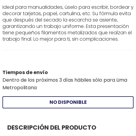
Ideal para manualidades, úselo para escribir, bordear y
decorar tarjetas, papel, cartulina, etc. Su fórmula evita
que después del secado la escarcha se asiente,
garantizando un trabajo uniforme. Esta presentación
tiene pequeños filamentos metalizados que realzan el
trabajo final. Lo mejor para ti, sin complicaciones.
Tiempos de envío
Dentro de los próximos 3 días hábiles sólo para Lima
Metropolitana
NO DISPONIBLE
DESCRIPCIÓN DEL PRODUCTO