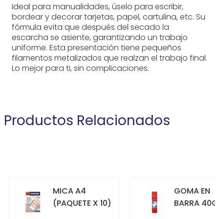
Ideal para manualidades, úselo para escribir,
bordear y decorar tarjetas, papel, cartulina, etc. Su
fórmula evita que después del secado la
escarcha se asiente, garantizando un trabajo
uniforme. Esta presentación tiene pequeños
filamentos metalizados que realzan el trabajo final.
Lo mejor para ti, sin complicaciones.
Productos Relacionados
MICA A4
GOMA EN
(PAQUETE X 10)
BARRA 40G