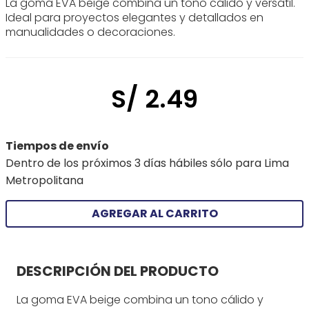
La goma EVA beige combina un tono cálido y versátil.
Ideal para proyectos elegantes y detallados en
manualidades o decoraciones.
S/
2
.
49
Tiempos de envío
Dentro de los próximos 3 días hábiles sólo para Lima
Metropolitana
AGREGAR AL CARRITO
DESCRIPCIÓN DEL PRODUCTO
La goma EVA beige combina un tono cálido y