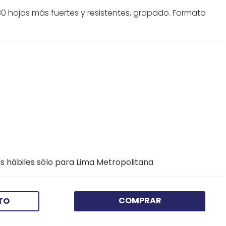
0 hojas más fuertes y resistentes, grapado. Formato
s hábiles sólo para Lima Metropolitana
COMPRAR
TO