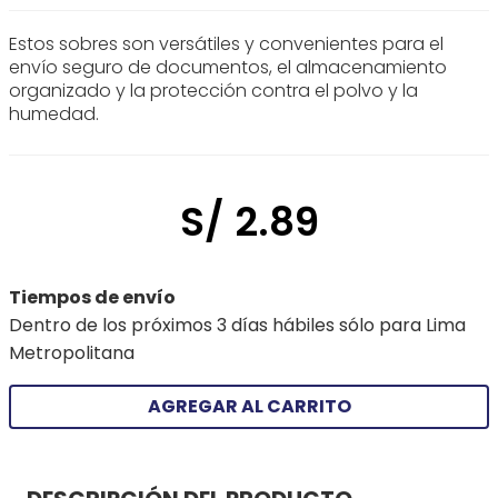
Estos sobres son versátiles y convenientes para el
envío seguro de documentos, el almacenamiento
organizado y la protección contra el polvo y la
humedad.
S/
2
.
89
Tiempos de envío
Dentro de los próximos 3 días hábiles sólo para Lima
Metropolitana
AGREGAR AL CARRITO