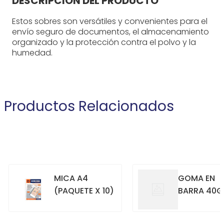
DESCRIPCIÓN DEL PRODUCTO
Estos sobres son versátiles y convenientes para el
envío seguro de documentos, el almacenamiento
organizado y la protección contra el polvo y la
humedad.
Productos Relacionados
MICA A4
GOMA EN
(PAQUETE X 10)
BARRA 40G