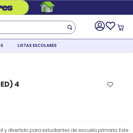
OS
LISTAS ESCOLARES
ED) 4
il y divertido para estudiantes de escuela primaria. Este